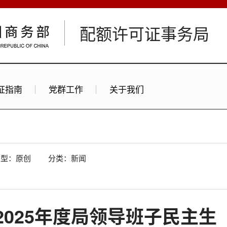
配额许可证事务局
证指南
党群工作
关于我们
类型：原创
分类：新闻
2025年度局领导班子民主生