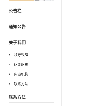
公告栏
通知公告
关于我们
领导致辞
职能职责
内设机构
联系方法
联系方法