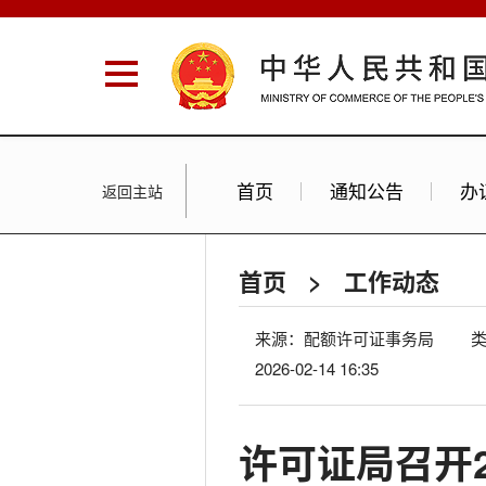
首页
通知公告
办
返回主站
首页
>
工作动态
来源：配额许可证事务局
2026-02-14 16:35
许可证局召开